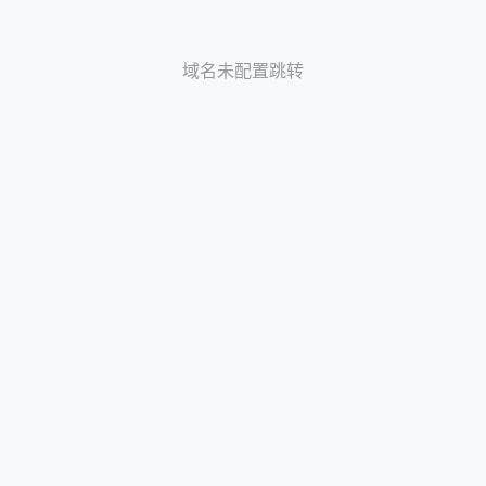
域名未配置跳转